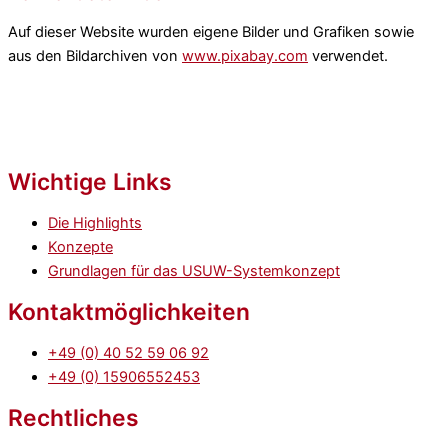
Auf dieser Website wurden eigene Bilder und Grafiken sowie
aus den Bildarchiven von
www.pixabay.com
verwendet.
Wichtige Links
Die Highlights
Konzepte
Grundlagen für das USUW-Systemkonzept
Kontakt­möglichkeiten
+49 (0) 40 52 59 06 92
+49 (0) 15906552453
Rechtliches