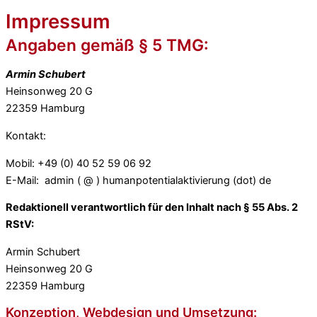
Impressum
Angaben gemäß § 5 TMG:
Armin Schubert
Heinsonweg 20 G
22359 Hamburg
Kontakt:
Mobil: +49 (0) 40 52 59 06 92
E-Mail: admin ( @ ) humanpotentialaktivierung (dot) de
Redaktionell verantwortlich für den Inhalt nach § 55 Abs. 2
RStV:
Armin Schubert
Heinsonweg 20 G
22359 Hamburg
Konzeption, Webdesign und Umsetzung: