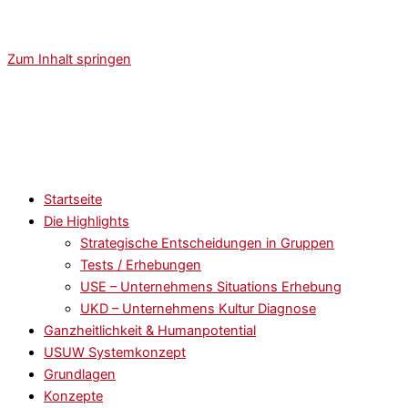
Zum Inhalt springen
Startseite
Die Highlights
Strategische Entscheidungen in Gruppen
Tests / Erhebungen
USE – Unternehmens Situations Erhebung
UKD – Unternehmens Kultur Diagnose
Ganzheitlichkeit & Humanpotential
USUW Systemkonzept
Grundlagen
Konzepte