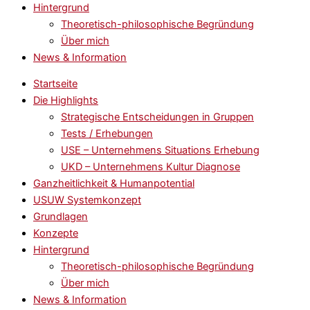
Hintergrund
Theoretisch-philosophische Begründung
Über mich
News & Information
Startseite
Die Highlights
Strategische Entscheidungen in Gruppen
Tests / Erhebungen
USE – Unternehmens Situations Erhebung
UKD – Unternehmens Kultur Diagnose
Ganzheitlichkeit & Humanpotential
USUW Systemkonzept
Grundlagen
Konzepte
Hintergrund
Theoretisch-philosophische Begründung
Über mich
News & Information