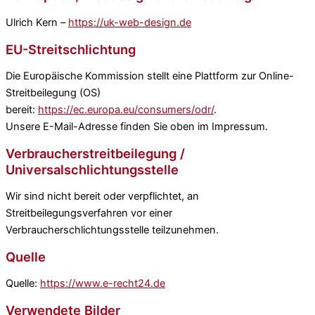
Ulrich Kern –
https://uk-web-design.de
EU-Streitschlichtung
Die Europäische Kommission stellt eine Plattform zur Online-
Streitbeilegung (OS)
bereit:
https://ec.europa.eu/consumers/odr/
.
Unsere E-Mail-Adresse finden Sie oben im Impressum.
Verbraucherstreitbeilegung /
Universalschlichtungsstelle
Wir sind nicht bereit oder verpflichtet, an
Streitbeilegungsverfahren vor einer
Verbraucherschlichtungsstelle teilzunehmen.
Quelle
Quelle:
https://www.e-recht24.de
Verwendete Bilder